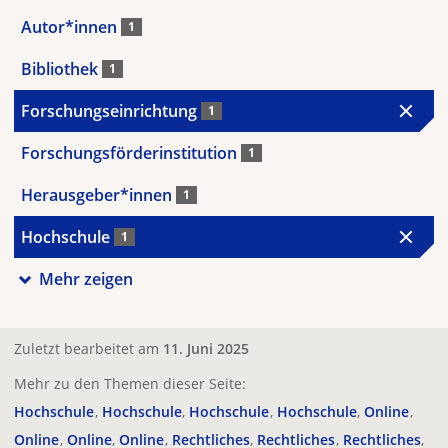
Autor*innen
1
Bibliothek
1
Forschungseinrichtung
1
Forschungsförderinstitution
1
Herausgeber*innen
1
Hochschule
1
Mehr zeigen
Zuletzt bearbeitet am
11. Juni 2025
Mehr zu den Themen dieser Seite:
Hochschule
Hochschule
Hochschule
Hochschule
Online
Online
Online
Online
Rechtliches
Rechtliches
Rechtliches