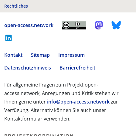
Rechtliches
open-access.network
Kontakt
Sitemap
Impressum
Datenschutzhinweis
Barrierefreiheit
Für allgemeine Fragen zum Projekt open-
access.network, Anregungen und Kritik stehen wir
Ihnen gerne unter
info@open-access.network
zur
Verfügung. Alternativ können Sie auch unser
Kontaktformular verwenden.
PROJEKTKOORDINATION