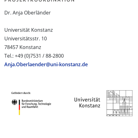
Dr. Anja Oberländer
Universität Konstanz
Universitätsstr. 10
78457 Konstanz
Tel.: +49 (0)7531 / 88-2800
Anja.Oberlaender@uni-konstanz.de
PROJEKTPARTNER