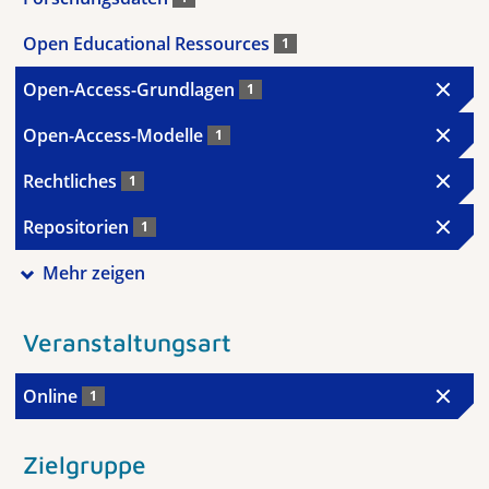
Open Educational Ressources
1
Open-Access-Grundlagen
1
Open-Access-Modelle
1
Rechtliches
1
Repositorien
1
Mehr zeigen
Veranstaltungsart
Online
1
Zielgruppe