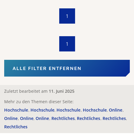
1
1
ALLE FILTER ENTFERNEN
Zuletzt bearbeitet am
11. Juni 2025
Mehr zu den Themen dieser Seite:
Hochschule
Hochschule
Hochschule
Hochschule
Online
Online
Online
Online
Rechtliches
Rechtliches
Rechtliches
Rechtliches