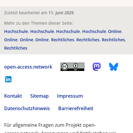
Zuletzt bearbeitet am
11. Juni 2025
Mehr zu den Themen dieser Seite:
Hochschule
Hochschule
Hochschule
Hochschule
Online
Online
Online
Online
Rechtliches
Rechtliches
Rechtliches
Rechtliches
open-access.network
Kontakt
Sitemap
Impressum
Datenschutzhinweis
Barrierefreiheit
Für allgemeine Fragen zum Projekt open-