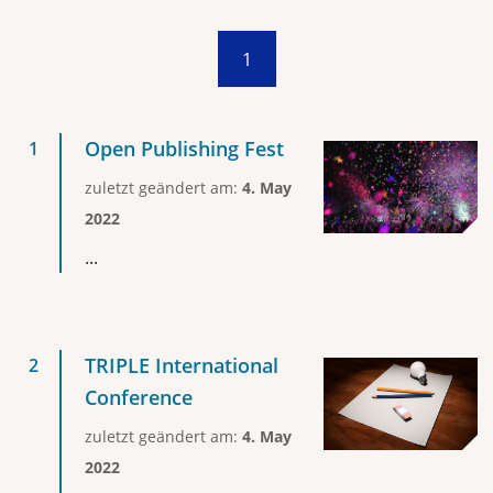
1
Open Publishing Fest
zuletzt geändert am:
4. May
2022
...
TRIPLE International
Conference
zuletzt geändert am:
4. May
2022