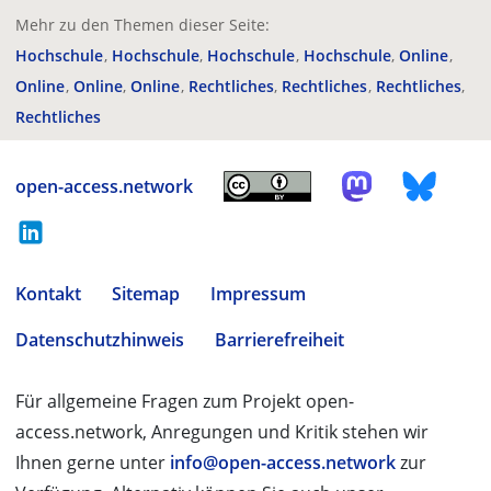
Mehr zu den Themen dieser Seite:
Hochschule
Hochschule
Hochschule
Hochschule
Online
Online
Online
Online
Rechtliches
Rechtliches
Rechtliches
Rechtliches
open-access.network
Kontakt
Sitemap
Impressum
Datenschutzhinweis
Barrierefreiheit
Für allgemeine Fragen zum Projekt open-
access.network, Anregungen und Kritik stehen wir
Ihnen gerne unter
info@open-access.network
zur