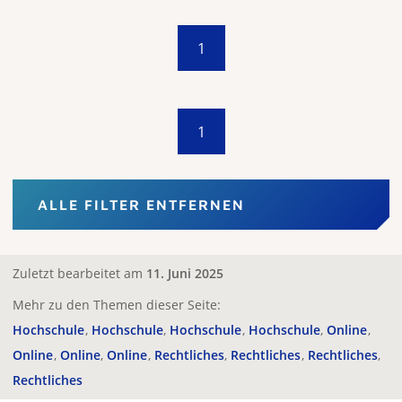
1
1
ALLE FILTER ENTFERNEN
Zuletzt bearbeitet am
11. Juni 2025
Mehr zu den Themen dieser Seite:
Hochschule
Hochschule
Hochschule
Hochschule
Online
Online
Online
Online
Rechtliches
Rechtliches
Rechtliches
Rechtliches