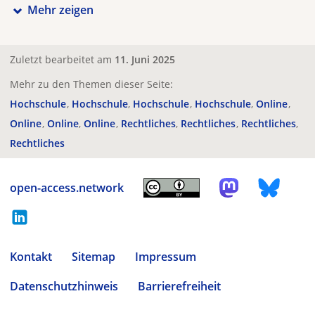
Mehr zeigen
Zuletzt bearbeitet am
11. Juni 2025
Mehr zu den Themen dieser Seite:
Hochschule
Hochschule
Hochschule
Hochschule
Online
Online
Online
Online
Rechtliches
Rechtliches
Rechtliches
Rechtliches
open-access.network
Kontakt
Sitemap
Impressum
Datenschutzhinweis
Barrierefreiheit