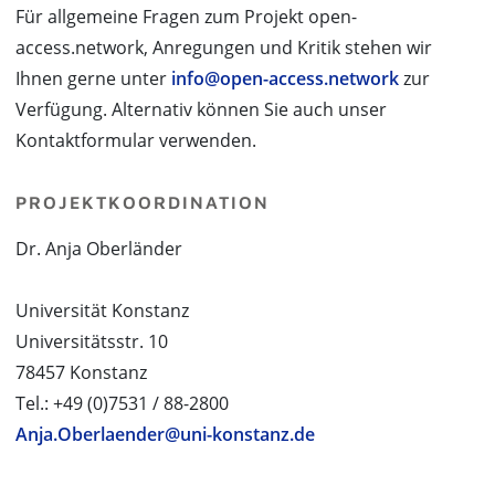
Für allgemeine Fragen zum Projekt open-
access.network, Anregungen und Kritik stehen wir
Ihnen gerne unter
info@open-access.network
zur
Verfügung. Alternativ können Sie auch unser
Kontaktformular verwenden.
PROJEKTKOORDINATION
Dr. Anja Oberländer
Universität Konstanz
Universitätsstr. 10
78457 Konstanz
Tel.: +49 (0)7531 / 88-2800
Anja.Oberlaender@uni-konstanz.de
PROJEKTPARTNER