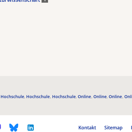
Hochschule
Hochschule
Hochschule
Online
Online
Online
Onl
Kontakt
Sitemap