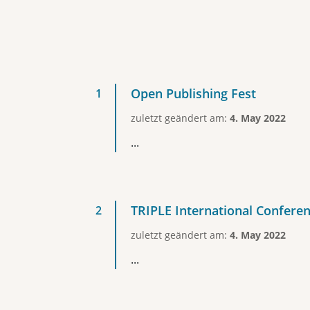
Open Publishing Fest
zuletzt geändert am:
4. May 2022
...
TRIPLE International Confere
zuletzt geändert am:
4. May 2022
...