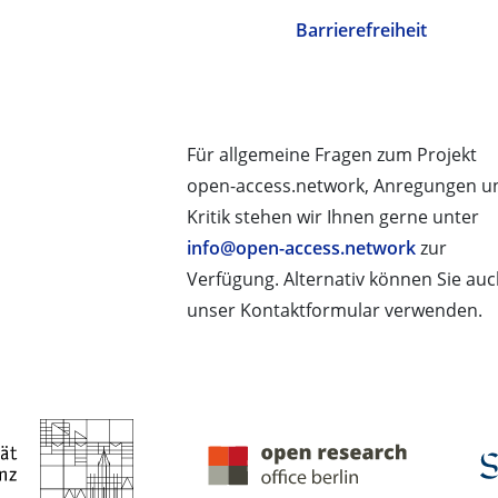
Barrierefreiheit
Für allgemeine Fragen zum Projekt
open-access.network, Anregungen u
Kritik stehen wir Ihnen gerne unter
info@open-access.network
zur
Verfügung. Alternativ können Sie au
unser Kontaktformular verwenden.