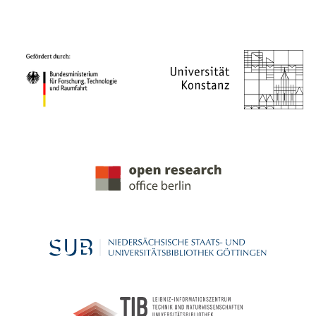
PROJEKTPARTNER