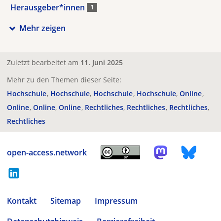
Herausgeber*innen
1
Mehr zeigen
Zuletzt bearbeitet am
11. Juni 2025
Mehr zu den Themen dieser Seite:
Hochschule
Hochschule
Hochschule
Hochschule
Online
Online
Online
Online
Rechtliches
Rechtliches
Rechtliches
Rechtliches
open-access.network
Kontakt
Sitemap
Impressum