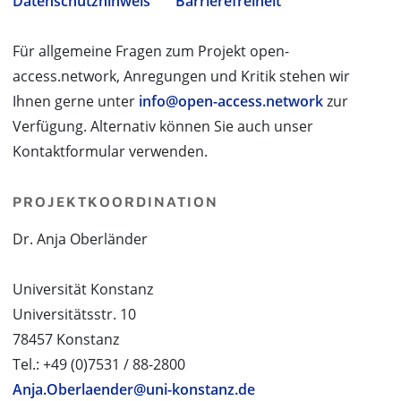
Datenschutzhinweis
Barrierefreiheit
Für allgemeine Fragen zum Projekt open-
access.network, Anregungen und Kritik stehen wir
Ihnen gerne unter
info@open-access.network
zur
Verfügung. Alternativ können Sie auch unser
Kontaktformular verwenden.
PROJEKTKOORDINATION
Dr. Anja Oberländer
Universität Konstanz
Universitätsstr. 10
78457 Konstanz
Tel.: +49 (0)7531 / 88-2800
Anja.Oberlaender@uni-konstanz.de