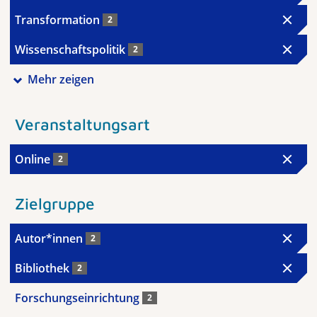
Transformation
2
Wissenschaftspolitik
2
Mehr zeigen
Veranstaltungsart
Online
2
Zielgruppe
Autor*innen
2
Bibliothek
2
Forschungseinrichtung
2