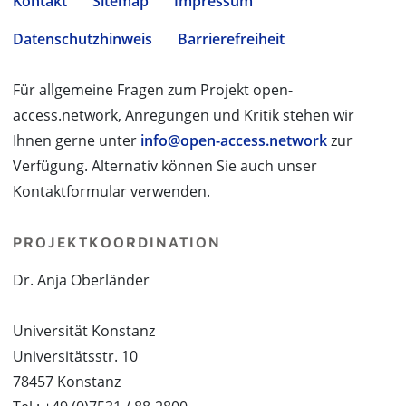
Kontakt
Sitemap
Impressum
Datenschutzhinweis
Barrierefreiheit
Für allgemeine Fragen zum Projekt open-
access.network, Anregungen und Kritik stehen wir
Ihnen gerne unter
info@open-access.network
zur
Verfügung. Alternativ können Sie auch unser
Kontaktformular verwenden.
PROJEKTKOORDINATION
Dr. Anja Oberländer
Universität Konstanz
Universitätsstr. 10
78457 Konstanz