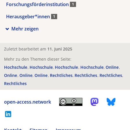
Forschungsförderinstitution
1
Herausgeber*innen
1
Mehr zeigen
Zuletzt bearbeitet am
11. Juni 2025
Mehr zu den Themen dieser Seite:
Hochschule
Hochschule
Hochschule
Hochschule
Online
Online
Online
Online
Rechtliches
Rechtliches
Rechtliches
Rechtliches
open-access.network