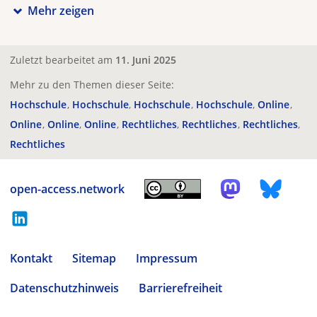
Mehr zeigen
Zuletzt bearbeitet am
11. Juni 2025
Mehr zu den Themen dieser Seite:
Hochschule
Hochschule
Hochschule
Hochschule
Online
Online
Online
Online
Rechtliches
Rechtliches
Rechtliches
Rechtliches
open-access.network
Kontakt
Sitemap
Impressum
Datenschutzhinweis
Barrierefreiheit