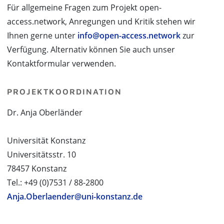
Für allgemeine Fragen zum Projekt open-
access.network, Anregungen und Kritik stehen wir
Ihnen gerne unter
info@open-access.network
zur
Verfügung. Alternativ können Sie auch unser
Kontaktformular verwenden.
PROJEKTKOORDINATION
Dr. Anja Oberländer
Universität Konstanz
Universitätsstr. 10
78457 Konstanz
Tel.: +49 (0)7531 / 88-2800
Anja.Oberlaender@uni-konstanz.de