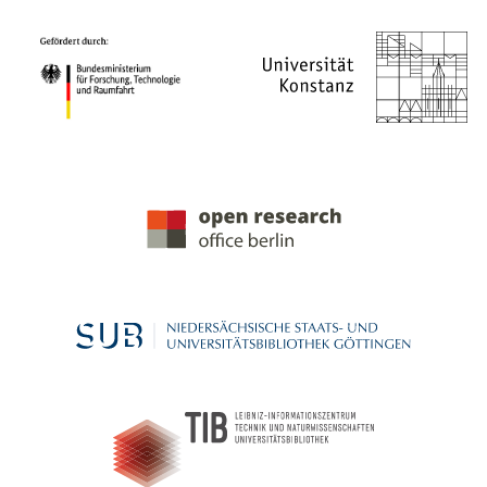
PROJEKTPARTNER