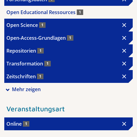
Open Educational Ressources
1
Open Science
1
Open-Access-Grundlagen
1
Repositorien
1
Transformation
1
Zeitschriften
1
Mehr zeigen
Veranstaltungsart
Online
1