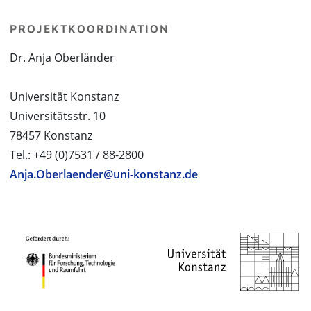
PROJEKTKOORDINATION
Dr. Anja Oberländer
Universität Konstanz
Universitätsstr. 10
78457 Konstanz
Tel.: +49 (0)7531 / 88-2800
Anja.Oberlaender@uni-konstanz.de
PROJEKTPARTNER