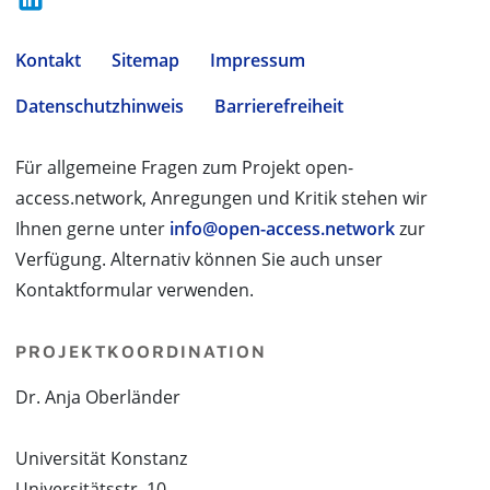
Kontakt
Sitemap
Impressum
Datenschutzhinweis
Barrierefreiheit
Für allgemeine Fragen zum Projekt open-
access.network, Anregungen und Kritik stehen wir
Ihnen gerne unter
info@open-access.network
zur
Verfügung. Alternativ können Sie auch unser
Kontaktformular verwenden.
PROJEKTKOORDINATION
Dr. Anja Oberländer
Universität Konstanz
Universitätsstr. 10