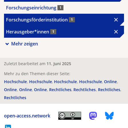
Forschungseinrichtung
1
Forschungsförderinstitution
1
Herausgeber*innen
1
Mehr zeigen
Zuletzt bearbeitet am
11. Juni 2025
Mehr zu den Themen dieser Seite:
Hochschule
Hochschule
Hochschule
Hochschule
Online
Online
Online
Online
Rechtliches
Rechtliches
Rechtliches
Rechtliches
open-access.network