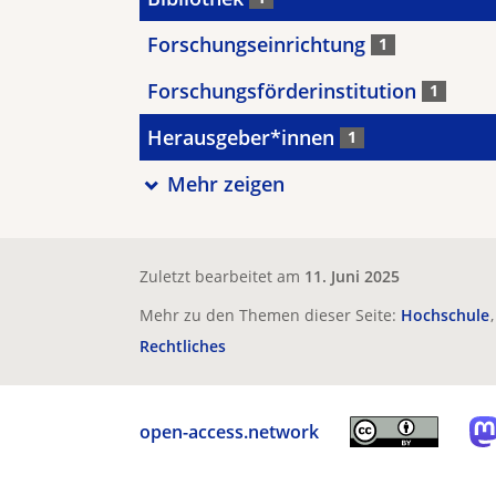
Forschungseinrichtung
1
Forschungsförderinstitution
1
Herausgeber*innen
1
Mehr zeigen
Zuletzt bearbeitet am
11. Juni 2025
Mehr zu den Themen dieser Seite:
Hochschule
Rechtliches
open-access.network