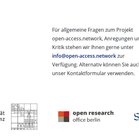
Für allgemeine Fragen zum Projekt
open-access.network, Anregungen u
Kritik stehen wir Ihnen gerne unter
info@open-access.network
zur
Verfügung. Alternativ können Sie au
unser Kontaktformular verwenden.