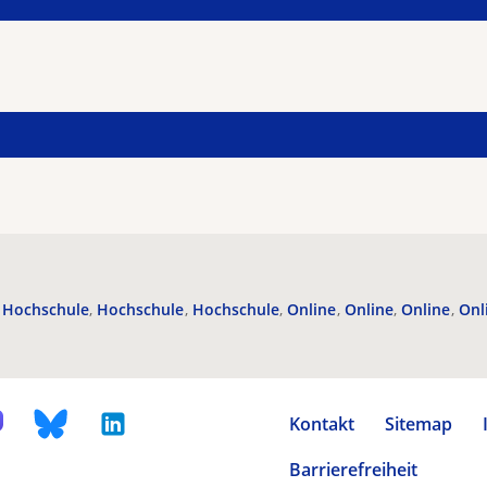
Hochschule
Hochschule
Hochschule
Online
Online
Online
Onl
Kontakt
Sitemap
Barrierefreiheit