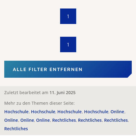
1
1
ALLE FILTER ENTFERNEN
Zuletzt bearbeitet am
11. Juni 2025
Mehr zu den Themen dieser Seite:
Hochschule
Hochschule
Hochschule
Hochschule
Online
Online
Online
Online
Rechtliches
Rechtliches
Rechtliches
Rechtliches