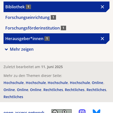
Bibliothek
1
Forschungseinrichtung
1
Forschungsförderinstitution
1
Herausgeber*innen
1
Mehr zeigen
Zuletzt bearbeitet am
11. Juni 2025
Mehr zu den Themen dieser Seite:
Hochschule
Hochschule
Hochschule
Hochschule
Online
Online
Online
Online
Rechtliches
Rechtliches
Rechtliches
Rechtliches
open-access.network