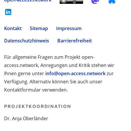
Kontakt
Sitemap
Impressum
Datenschutzhinweis
Barrierefreiheit
Für allgemeine Fragen zum Projekt open-
access.network, Anregungen und Kritik stehen wir
Ihnen gerne unter
info@open-access.network
zur
Verfügung. Alternativ können Sie auch unser
Kontaktformular verwenden.
PROJEKTKOORDINATION
Dr. Anja Oberländer