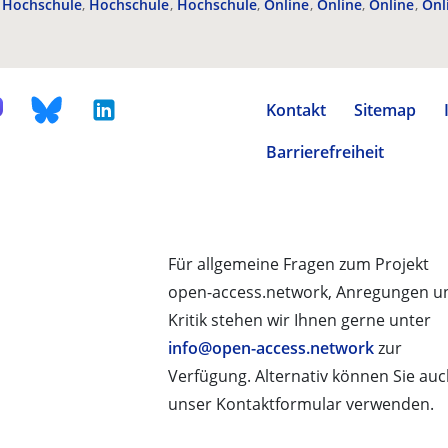
Hochschule
Hochschule
Hochschule
Online
Online
Online
Onl
Kontakt
Sitemap
Barrierefreiheit
Für allgemeine Fragen zum Projekt
open-access.network, Anregungen u
Kritik stehen wir Ihnen gerne unter
info@open-access.network
zur
Verfügung. Alternativ können Sie au
unser Kontaktformular verwenden.