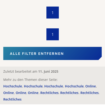
1
1
ALLE FILTER ENTFERNEN
Zuletzt bearbeitet am
11. Juni 2025
Mehr zu den Themen dieser Seite:
Hochschule
Hochschule
Hochschule
Hochschule
Online
Online
Online
Online
Rechtliches
Rechtliches
Rechtliches
Rechtliches