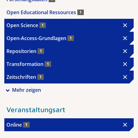
Open Educational Ressources
1
Open Science
1
Open-Access-Grundlagen
1
Repositorien
1
Transformation
1
Zeitschriften
1
Mehr zeigen
Veranstaltungsart
Online
1