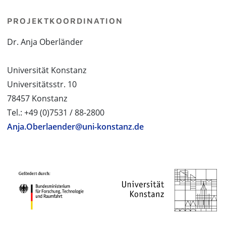
PROJEKTKOORDINATION
Dr. Anja Oberländer
Universität Konstanz
Universitätsstr. 10
78457 Konstanz
Tel.: +49 (0)7531 / 88-2800
Anja.Oberlaender@uni-konstanz.de
PROJEKTPARTNER