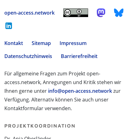
open-access.network
Kontakt
Sitemap
Impressum
Datenschutzhinweis
Barrierefreiheit
Für allgemeine Fragen zum Projekt open-
access.network, Anregungen und Kritik stehen wir
Ihnen gerne unter
info@open-access.network
zur
Verfügung. Alternativ können Sie auch unser
Kontaktformular verwenden.
PROJEKTKOORDINATION
Dr. Anja Oberländer