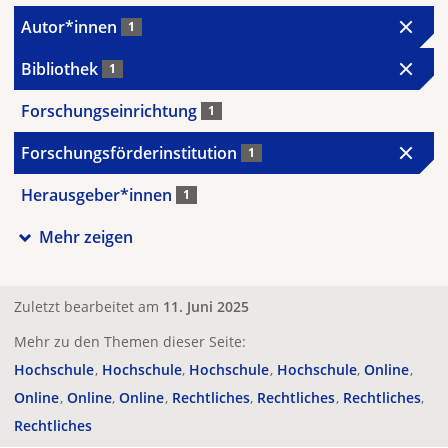
Autor*innen
1
Bibliothek
1
Forschungseinrichtung
1
Forschungsförderinstitution
1
Herausgeber*innen
1
Mehr zeigen
Zuletzt bearbeitet am
11. Juni 2025
Mehr zu den Themen dieser Seite:
Hochschule
Hochschule
Hochschule
Hochschule
Online
Online
Online
Online
Rechtliches
Rechtliches
Rechtliches
Rechtliches