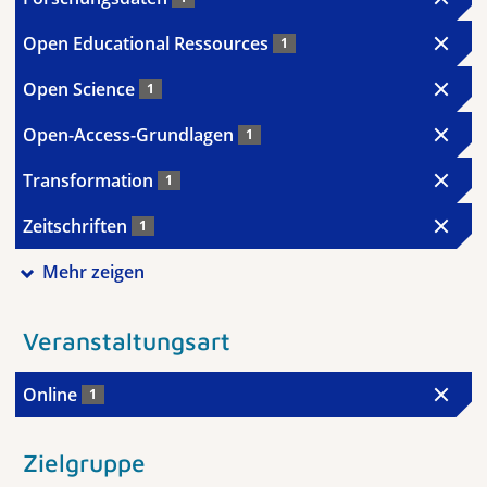
Open Educational Ressources
1
Open Science
1
Open-Access-Grundlagen
1
Transformation
1
Zeitschriften
1
Mehr zeigen
Veranstaltungsart
Online
1
Zielgruppe