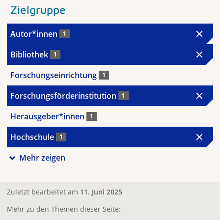
Zielgruppe
Autor*innen
1
Bibliothek
1
Forschungseinrichtung
1
Forschungsförderinstitution
1
Herausgeber*innen
1
Hochschule
1
Mehr zeigen
Zuletzt bearbeitet am
11. Juni 2025
Mehr zu den Themen dieser Seite: