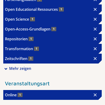
Open Educational Ressources
1
Open Science
1
Open-Access-Grundlagen
1
Repositorien
1
Transformation
1
Zeitschriften
1
Mehr zeigen
Veranstaltungsart
Online
1