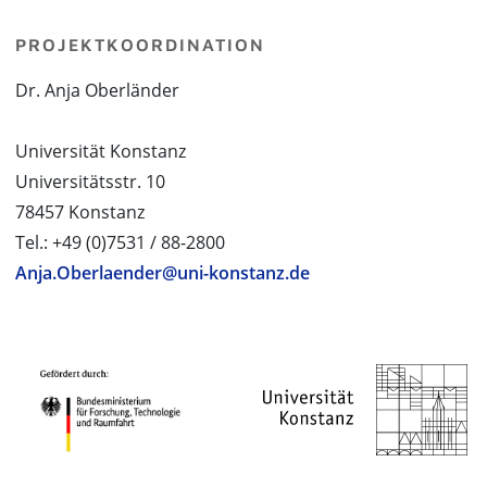
PROJEKTKOORDINATION
Dr. Anja Oberländer
Universität Konstanz
Universitätsstr. 10
78457 Konstanz
Tel.: +49 (0)7531 / 88-2800
Anja.Oberlaender@uni-konstanz.de
PROJEKTPARTNER