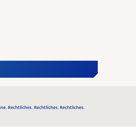
ine
Rechtliches
Rechtliches
Rechtliches