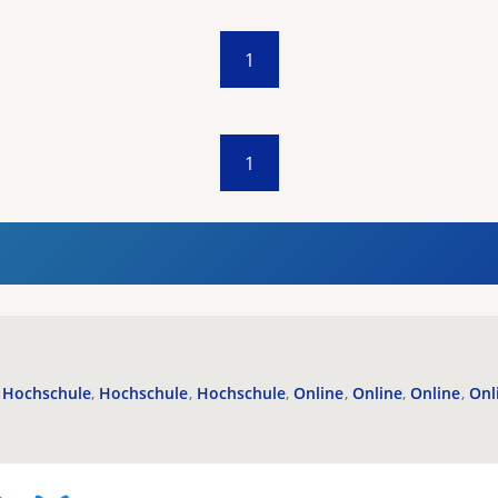
1
1
Hochschule
Hochschule
Hochschule
Online
Online
Online
Onl