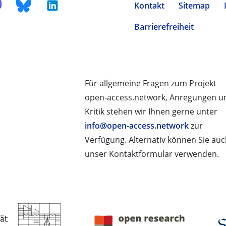
Kontakt
Sitemap
Barrierefreiheit
Für allgemeine Fragen zum Projekt
open-access.network, Anregungen u
Kritik stehen wir Ihnen gerne unter
info@open-access.network
zur
Verfügung. Alternativ können Sie au
unser Kontaktformular verwenden.