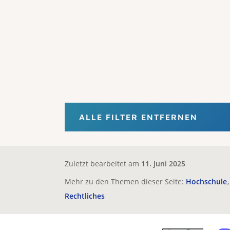
ALLE FILTER ENTFERNEN
Zuletzt bearbeitet am
11. Juni 2025
Mehr zu den Themen dieser Seite:
Hochschule
Rechtliches