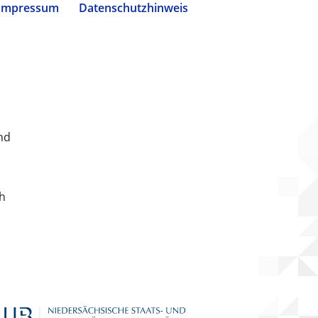
Impressum
Datenschutzhinweis
nd
ch