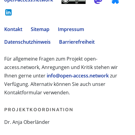
Kontakt
Sitemap
Impressum
Datenschutzhinweis
Barrierefreiheit
Für allgemeine Fragen zum Projekt open-
access.network, Anregungen und Kritik stehen wir
Ihnen gerne unter
info@open-access.network
zur
Verfügung. Alternativ können Sie auch unser
Kontaktformular verwenden.
PROJEKTKOORDINATION
Dr. Anja Oberländer