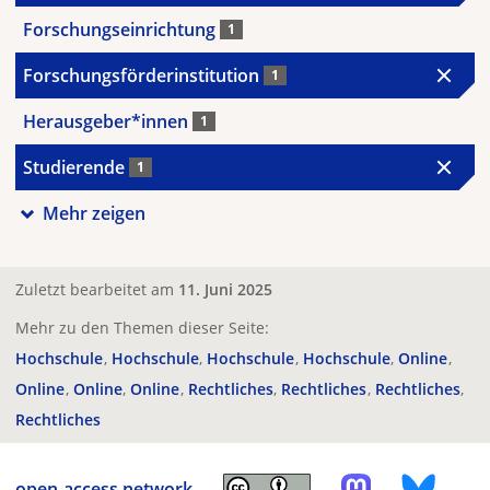
Forschungseinrichtung
1
Forschungsförderinstitution
1
Herausgeber*innen
1
Studierende
1
Mehr zeigen
Zuletzt bearbeitet am
11. Juni 2025
Mehr zu den Themen dieser Seite:
Hochschule
Hochschule
Hochschule
Hochschule
Online
Online
Online
Online
Rechtliches
Rechtliches
Rechtliches
Rechtliches
open-access.network