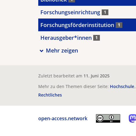
Forschungseinrichtung
1
Forschungsförderinstitution
1
Herausgeber*innen
1
Mehr zeigen
Zuletzt bearbeitet am
11. Juni 2025
Mehr zu den Themen dieser Seite:
Hochschule
Rechtliches
open-access.network