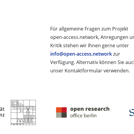
Für allgemeine Fragen zum Projekt
open-access.network, Anregungen u
Kritik stehen wir Ihnen gerne unter
info@open-access.network
zur
Verfügung. Alternativ können Sie au
unser Kontaktformular verwenden.