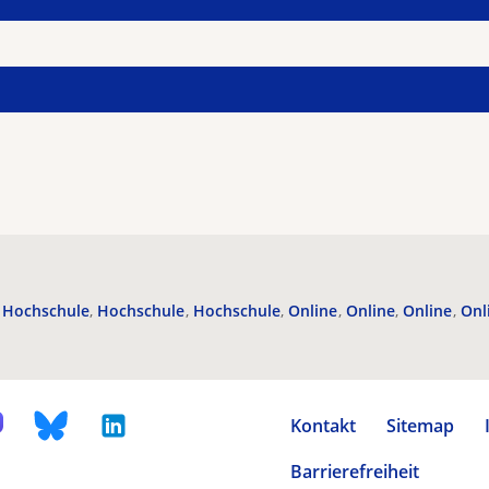
Hochschule
Hochschule
Hochschule
Online
Online
Online
Onl
Kontakt
Sitemap
Barrierefreiheit