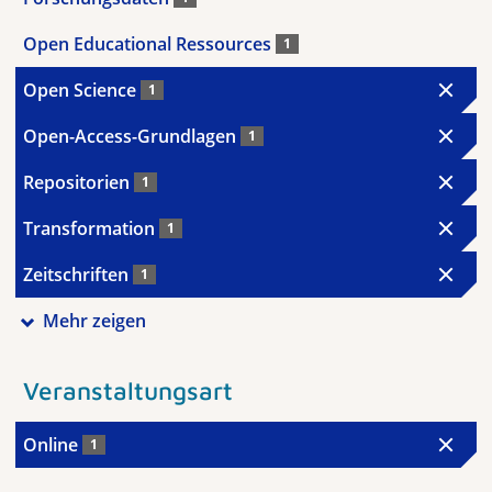
Open Educational Ressources
1
Open Science
1
Open-Access-Grundlagen
1
Repositorien
1
Transformation
1
Zeitschriften
1
Mehr zeigen
Veranstaltungsart
Online
1