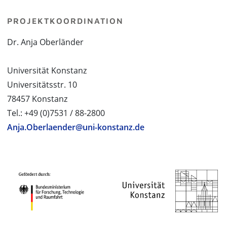
PROJEKTKOORDINATION
Dr. Anja Oberländer
Universität Konstanz
Universitätsstr. 10
78457 Konstanz
Tel.: +49 (0)7531 / 88-2800
Anja.Oberlaender@uni-konstanz.de
PROJEKTPARTNER