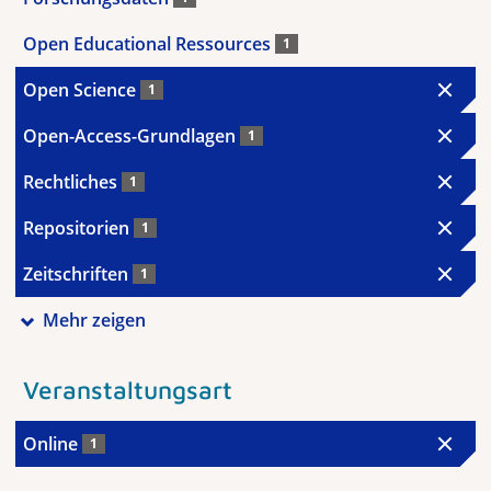
Open Educational Ressources
1
Open Science
1
Open-Access-Grundlagen
1
Rechtliches
1
Repositorien
1
Zeitschriften
1
Mehr zeigen
Veranstaltungsart
Online
1