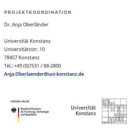
PROJEKTKOORDINATION
Dr. Anja Oberländer
Universität Konstanz
Universitätsstr. 10
78457 Konstanz
Tel.: +49 (0)7531 / 88-2800
Anja.Oberlaender@uni-konstanz.de
PROJEKTPARTNER