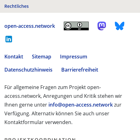
Rechtliches
open-access.network
Kontakt
Sitemap
Impressum
Datenschutzhinweis
Barrierefreiheit
Für allgemeine Fragen zum Projekt open-
access.network, Anregungen und Kritik stehen wir
Ihnen gerne unter
info@open-access.network
zur
Verfügung. Alternativ können Sie auch unser
Kontaktformular verwenden.
PROJEKTKOORDINATION