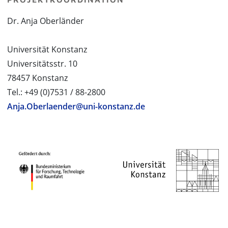
Dr. Anja Oberländer
Universität Konstanz
Universitätsstr. 10
78457 Konstanz
Tel.: +49 (0)7531 / 88-2800
Anja.Oberlaender@uni-konstanz.de
PROJEKTPARTNER