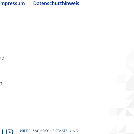
Impressum
Datenschutzhinweis
nd
ch