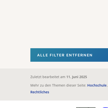
ALLE FILTER ENTFERNEN
Zuletzt bearbeitet am
11. Juni 2025
Mehr zu den Themen dieser Seite:
Hochschule
Rechtliches