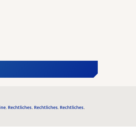
ine
Rechtliches
Rechtliches
Rechtliches