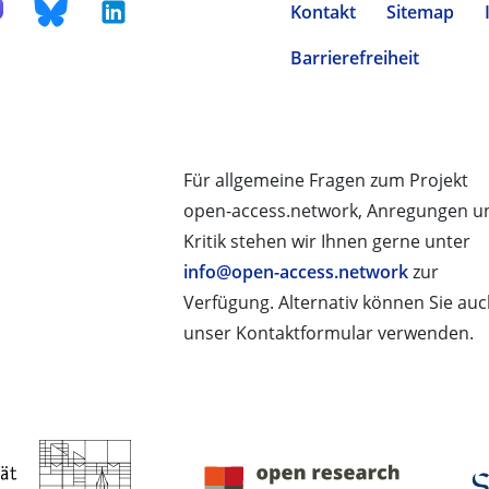
Kontakt
Sitemap
Barrierefreiheit
Für allgemeine Fragen zum Projekt
open-access.network, Anregungen u
Kritik stehen wir Ihnen gerne unter
info@open-access.network
zur
Verfügung. Alternativ können Sie au
unser Kontaktformular verwenden.