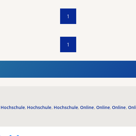
1
1
Hochschule
Hochschule
Hochschule
Online
Online
Online
Onl