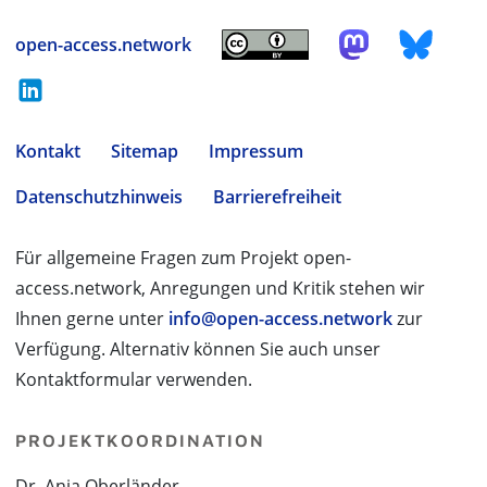
open-access.network
Kontakt
Sitemap
Impressum
Datenschutzhinweis
Barrierefreiheit
Für allgemeine Fragen zum Projekt open-
access.network, Anregungen und Kritik stehen wir
Ihnen gerne unter
info@open-access.network
zur
Verfügung. Alternativ können Sie auch unser
Kontaktformular verwenden.
PROJEKTKOORDINATION
Dr. Anja Oberländer