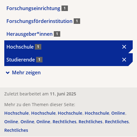
Forschungseinrichtung
1
Forschungsförderinstitution
1
Herausgeber*innen
1
Hochschule
1
Studierende
1
Mehr zeigen
Zuletzt bearbeitet am
11. Juni 2025
Mehr zu den Themen dieser Seite:
Hochschule
Hochschule
Hochschule
Hochschule
Online
Online
Online
Online
Rechtliches
Rechtliches
Rechtliches
Rechtliches