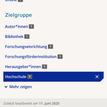
Zielgruppe
Autor*innen
1
Bibliothek
1
Forschungseinrichtung
1
Forschungsförderinstitution
1
Herausgeber*innen
1
Hochschule
1
Mehr zeigen
Zuletzt bearbeitet am
11. Juni 2025