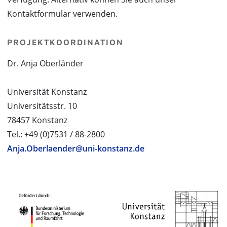
Kontaktformular verwenden.
PROJEKTKOORDINATION
Dr. Anja Oberländer
Universität Konstanz
Universitätsstr. 10
78457 Konstanz
Tel.: +49 (0)7531 / 88-2800
Anja.Oberlaender@uni-konstanz.de
PROJEKTPARTNER