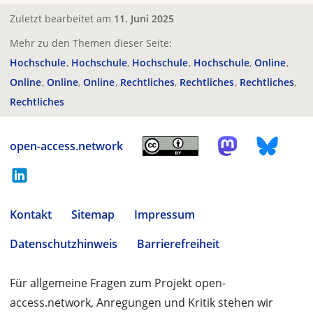
Zuletzt bearbeitet am
11. Juni 2025
Mehr zu den Themen dieser Seite:
Hochschule
Hochschule
Hochschule
Hochschule
Online
Online
Online
Online
Rechtliches
Rechtliches
Rechtliches
Rechtliches
open-access.network
Kontakt
Sitemap
Impressum
Datenschutzhinweis
Barrierefreiheit
Für allgemeine Fragen zum Projekt open-
access.network, Anregungen und Kritik stehen wir