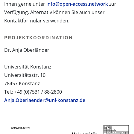
Ihnen gerne unter
info@open-access.network
zur
Verfügung. Alternativ können Sie auch unser
Kontaktformular verwenden.
PROJEKTKOORDINATION
Dr. Anja Oberländer
Universität Konstanz
Universitätsstr. 10
78457 Konstanz
Tel.: +49 (0)7531 / 88-2800
Anja.Oberlaender@uni-konstanz.de
PROJEKTPARTNER