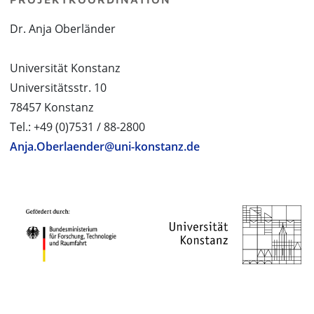
Dr. Anja Oberländer
Universität Konstanz
Universitätsstr. 10
78457 Konstanz
Tel.: +49 (0)7531 / 88-2800
Anja.Oberlaender@uni-konstanz.de
PROJEKTPARTNER