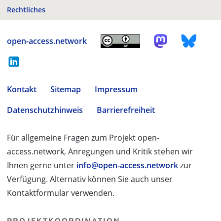
Rechtliches
open-access.network
Kontakt
Sitemap
Impressum
Datenschutzhinweis
Barrierefreiheit
Für allgemeine Fragen zum Projekt open-
access.network, Anregungen und Kritik stehen wir
Ihnen gerne unter
info@open-access.network
zur
Verfügung. Alternativ können Sie auch unser
Kontaktformular verwenden.
PROJEKTKOORDINATION