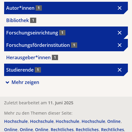
Autor*innen
1
Bibliothek
1
Forschungseinrichtung
1
Forschungsförderinstitution
1
Herausgeber*innen
1
Studierende
1
Mehr zeigen
Zuletzt bearbeitet am
11. Juni 2025
Mehr zu den Themen dieser Seite:
Hochschule
Hochschule
Hochschule
Hochschule
Online
Online
Online
Online
Rechtliches
Rechtliches
Rechtliches