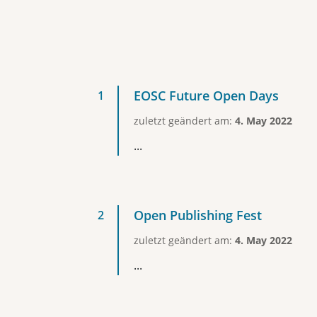
EOSC Future Open Days
zuletzt geändert am:
4. May 2022
...
Open Publishing Fest
zuletzt geändert am:
4. May 2022
...