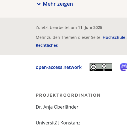
Mehr zeigen
Zuletzt bearbeitet am
11. Juni 2025
Mehr zu den Themen dieser Seite:
Hochschule
Rechtliches
open-access.network
PROJEKTKOORDINATION
Dr. Anja Oberländer
Universität Konstanz