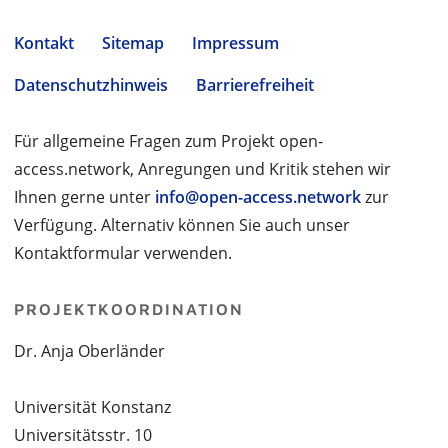
Kontakt
Sitemap
Impressum
Datenschutzhinweis
Barrierefreiheit
Für allgemeine Fragen zum Projekt open-
access.network, Anregungen und Kritik stehen wir
Ihnen gerne unter
info@open-access.network
zur
Verfügung. Alternativ können Sie auch unser
Kontaktformular verwenden.
PROJEKTKOORDINATION
Dr. Anja Oberländer
Universität Konstanz
Universitätsstr. 10