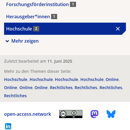
Forschungsförderinstitution
1
Herausgeber*innen
1
Hochschule
2
Mehr zeigen
Zuletzt bearbeitet am
11. Juni 2025
Mehr zu den Themen dieser Seite:
Hochschule
Hochschule
Hochschule
Hochschule
Online
Online
Online
Online
Rechtliches
Rechtliches
Rechtliches
Rechtliches
open-access.network