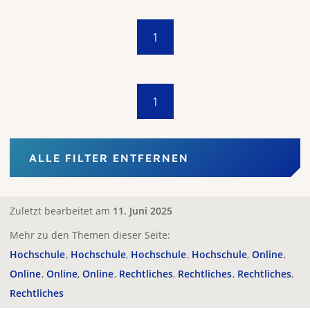
1
1
ALLE FILTER ENTFERNEN
Zuletzt bearbeitet am
11. Juni 2025
Mehr zu den Themen dieser Seite:
Hochschule
Hochschule
Hochschule
Hochschule
Online
Online
Online
Online
Rechtliches
Rechtliches
Rechtliches
Rechtliches