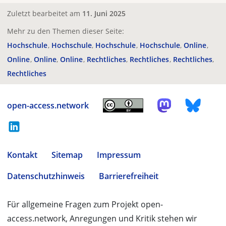
Zuletzt bearbeitet am
11. Juni 2025
Mehr zu den Themen dieser Seite:
Hochschule
Hochschule
Hochschule
Hochschule
Online
Online
Online
Online
Rechtliches
Rechtliches
Rechtliches
Rechtliches
open-access.network
Kontakt
Sitemap
Impressum
Datenschutzhinweis
Barrierefreiheit
Für allgemeine Fragen zum Projekt open-
access.network, Anregungen und Kritik stehen wir