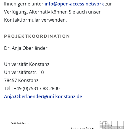
Ihnen gerne unter
info@open-access.network
zur
Verfügung. Alternativ können Sie auch unser
Kontaktformular verwenden.
PROJEKTKOORDINATION
Dr. Anja Oberländer
Universität Konstanz
Universitätsstr. 10
78457 Konstanz
Tel.: +49 (0)7531 / 88-2800
Anja.Oberlaender@uni-konstanz.de
PROJEKTPARTNER