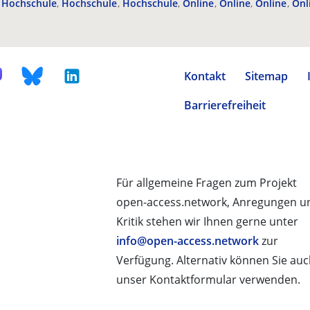
Hochschule
Hochschule
Hochschule
Online
Online
Online
Onl
Kontakt
Sitemap
Barrierefreiheit
Für allgemeine Fragen zum Projekt
open-access.network, Anregungen u
Kritik stehen wir Ihnen gerne unter
info@open-access.network
zur
Verfügung. Alternativ können Sie au
unser Kontaktformular verwenden.