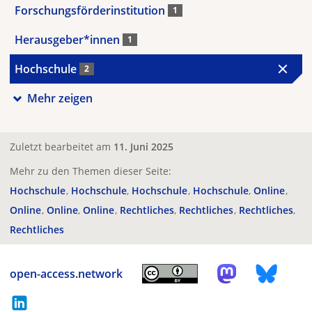
Forschungsförderinstitution
1
Herausgeber*innen
1
Hochschule
2
Mehr zeigen
Zuletzt bearbeitet am
11. Juni 2025
Mehr zu den Themen dieser Seite:
Hochschule
Hochschule
Hochschule
Hochschule
Online
Online
Online
Online
Rechtliches
Rechtliches
Rechtliches
Rechtliches
open-access.network