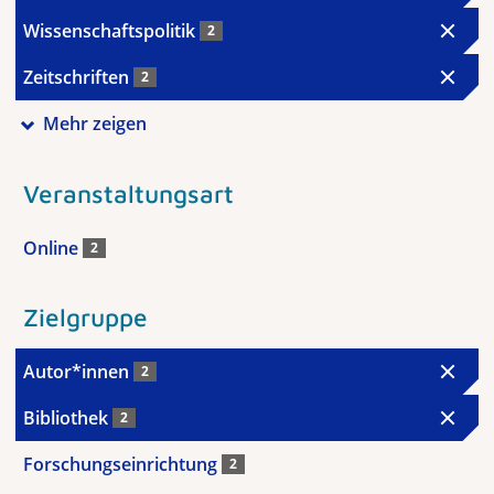
Wissenschaftspolitik
2
Zeitschriften
2
Mehr zeigen
Veranstaltungsart
Online
2
Zielgruppe
Autor*innen
2
Bibliothek
2
Forschungseinrichtung
2