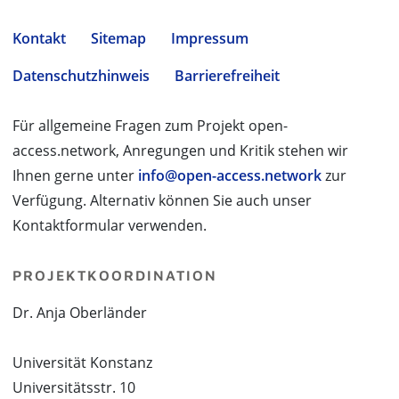
Kontakt
Sitemap
Impressum
Datenschutzhinweis
Barrierefreiheit
Für allgemeine Fragen zum Projekt open-
access.network, Anregungen und Kritik stehen wir
Ihnen gerne unter
info@open-access.network
zur
Verfügung. Alternativ können Sie auch unser
Kontaktformular verwenden.
PROJEKTKOORDINATION
Dr. Anja Oberländer
Universität Konstanz
Universitätsstr. 10