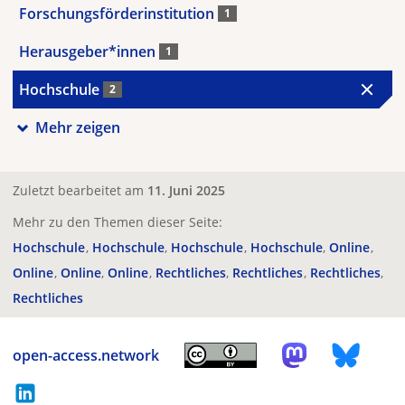
Forschungsförderinstitution
1
Herausgeber*innen
1
Hochschule
2
Mehr zeigen
Zuletzt bearbeitet am
11. Juni 2025
Mehr zu den Themen dieser Seite:
Hochschule
Hochschule
Hochschule
Hochschule
Online
Online
Online
Online
Rechtliches
Rechtliches
Rechtliches
Rechtliches
open-access.network