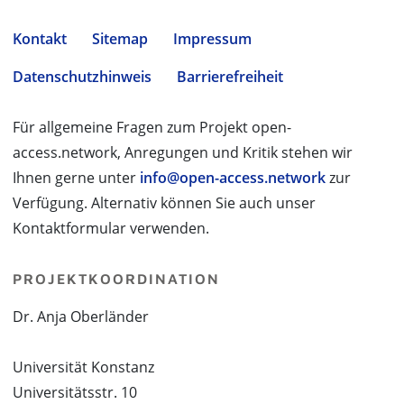
Kontakt
Sitemap
Impressum
Datenschutzhinweis
Barrierefreiheit
Für allgemeine Fragen zum Projekt open-
access.network, Anregungen und Kritik stehen wir
Ihnen gerne unter
info@open-access.network
zur
Verfügung. Alternativ können Sie auch unser
Kontaktformular verwenden.
PROJEKTKOORDINATION
Dr. Anja Oberländer
Universität Konstanz
Universitätsstr. 10