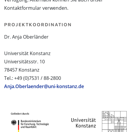
Kontaktformular verwenden.
PROJEKTKOORDINATION
Dr. Anja Oberländer
Universität Konstanz
Universitätsstr. 10
78457 Konstanz
Tel.: +49 (0)7531 / 88-2800
Anja.Oberlaender@uni-konstanz.de
PROJEKTPARTNER