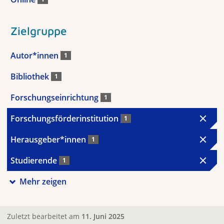
Zielgruppe
Autor*innen
1
Bibliothek
1
Forschungseinrichtung
1
Forschungsförderinstitution
1
Herausgeber*innen
1
Studierende
1
Mehr zeigen
Zuletzt bearbeitet am
11. Juni 2025