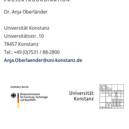
Dr. Anja Oberländer
Universität Konstanz
Universitätsstr. 10
78457 Konstanz
Tel.: +49 (0)7531 / 88-2800
Anja.Oberlaender@uni-konstanz.de
PROJEKTPARTNER