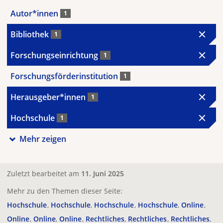
Autor*innen
1
Bibliothek
1
Forschungseinrichtung
1
Forschungsförderinstitution
1
Herausgeber*innen
1
Hochschule
1
Mehr zeigen
Zuletzt bearbeitet am
11. Juni 2025
Mehr zu den Themen dieser Seite:
Hochschule
Hochschule
Hochschule
Hochschule
Online
Online
Online
Online
Rechtliches
Rechtliches
Rechtliches