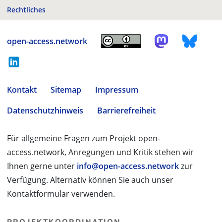
Rechtliches
open-access.network
Kontakt
Sitemap
Impressum
Datenschutzhinweis
Barrierefreiheit
Für allgemeine Fragen zum Projekt open-
access.network, Anregungen und Kritik stehen wir
Ihnen gerne unter
info@open-access.network
zur
Verfügung. Alternativ können Sie auch unser
Kontaktformular verwenden.
PROJEKTKOORDINATION