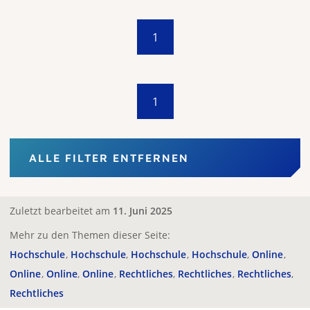
1
1
ALLE FILTER ENTFERNEN
Zuletzt bearbeitet am
11. Juni 2025
Mehr zu den Themen dieser Seite:
Hochschule
Hochschule
Hochschule
Hochschule
Online
Online
Online
Online
Rechtliches
Rechtliches
Rechtliches
Rechtliches