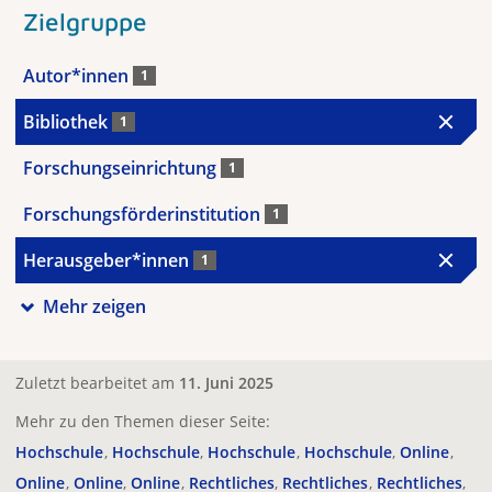
Zielgruppe
Autor*innen
1
Bibliothek
1
Forschungseinrichtung
1
Forschungsförderinstitution
1
Herausgeber*innen
1
Mehr zeigen
Zuletzt bearbeitet am
11. Juni 2025
Mehr zu den Themen dieser Seite:
Hochschule
Hochschule
Hochschule
Hochschule
Online
Online
Online
Online
Rechtliches
Rechtliches
Rechtliches