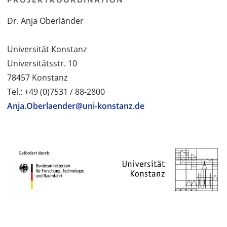
Dr. Anja Oberländer
Universität Konstanz
Universitätsstr. 10
78457 Konstanz
Tel.: +49 (0)7531 / 88-2800
Anja.Oberlaender@uni-konstanz.de
PROJEKTPARTNER