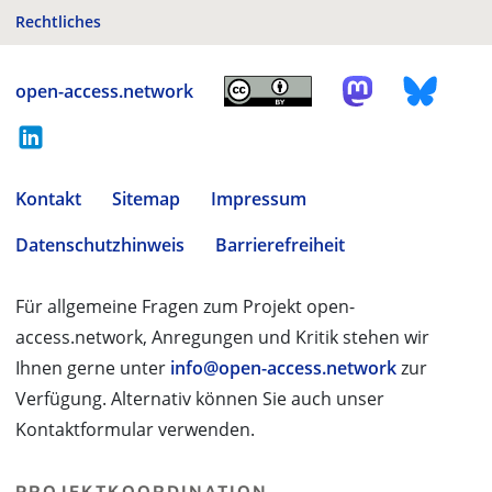
Rechtliches
open-access.network
Kontakt
Sitemap
Impressum
Datenschutzhinweis
Barrierefreiheit
Für allgemeine Fragen zum Projekt open-
access.network, Anregungen und Kritik stehen wir
Ihnen gerne unter
info@open-access.network
zur
Verfügung. Alternativ können Sie auch unser
Kontaktformular verwenden.
PROJEKTKOORDINATION