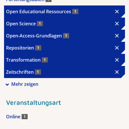
Open Educational Ressources
1
Open Science
1
Open-Access-Grundlagen
1
Repositorien
1
Transformation
1
Zeitschriften
1
Mehr zeigen
Veranstaltungsart
Online
1