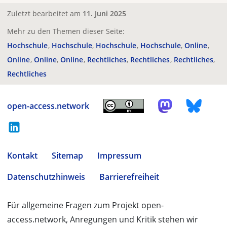
Zuletzt bearbeitet am
11. Juni 2025
Mehr zu den Themen dieser Seite:
Hochschule
Hochschule
Hochschule
Hochschule
Online
Online
Online
Online
Rechtliches
Rechtliches
Rechtliches
Rechtliches
open-access.network
Kontakt
Sitemap
Impressum
Datenschutzhinweis
Barrierefreiheit
Für allgemeine Fragen zum Projekt open-
access.network, Anregungen und Kritik stehen wir