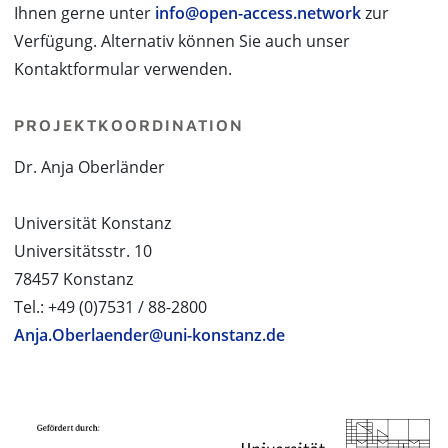
Ihnen gerne unter
info@open-access.network
zur
Verfügung. Alternativ können Sie auch unser
Kontaktformular verwenden.
PROJEKTKOORDINATION
Dr. Anja Oberländer
Universität Konstanz
Universitätsstr. 10
78457 Konstanz
Tel.: +49 (0)7531 / 88-2800
Anja.Oberlaender@uni-konstanz.de
PROJEKTPARTNER