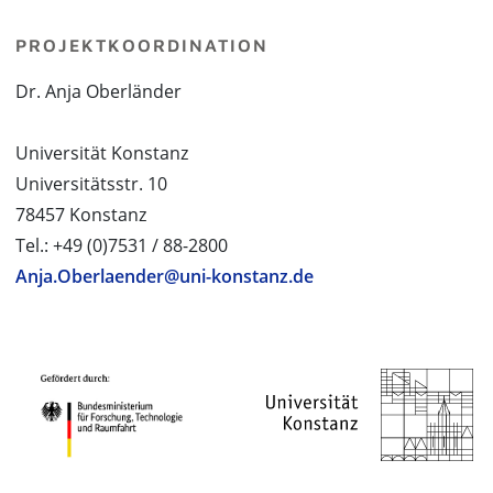
PROJEKTKOORDINATION
Dr. Anja Oberländer
Universität Konstanz
Universitätsstr. 10
78457 Konstanz
Tel.: +49 (0)7531 / 88-2800
Anja.Oberlaender@uni-konstanz.de
PROJEKTPARTNER