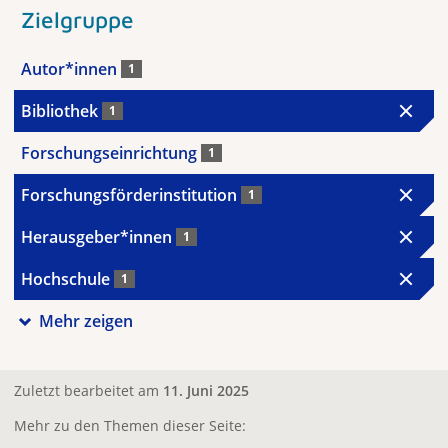
Zielgruppe
Autor*innen
1
Bibliothek
1
Forschungseinrichtung
1
Forschungsförderinstitution
1
Herausgeber*innen
1
Hochschule
1
Mehr zeigen
Zuletzt bearbeitet am
11. Juni 2025
Mehr zu den Themen dieser Seite: