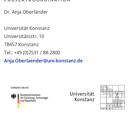
Dr. Anja Oberländer
Universität Konstanz
Universitätsstr. 10
78457 Konstanz
Tel.: +49 (0)7531 / 88-2800
Anja.Oberlaender@uni-konstanz.de
PROJEKTPARTNER