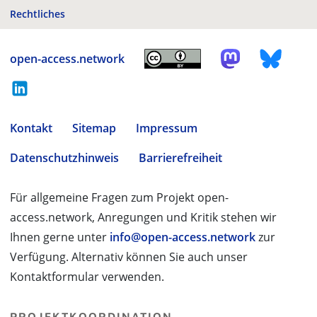
Rechtliches
open-access.network
Kontakt
Sitemap
Impressum
Datenschutzhinweis
Barrierefreiheit
Für allgemeine Fragen zum Projekt open-
access.network, Anregungen und Kritik stehen wir
Ihnen gerne unter
info@open-access.network
zur
Verfügung. Alternativ können Sie auch unser
Kontaktformular verwenden.
PROJEKTKOORDINATION