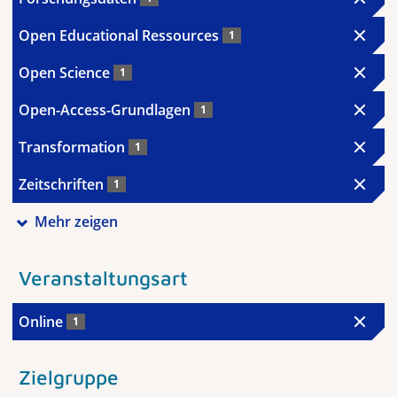
Open Educational Ressources
1
Open Science
1
Open-Access-Grundlagen
1
Transformation
1
Zeitschriften
1
Mehr zeigen
Veranstaltungsart
Online
1
Zielgruppe