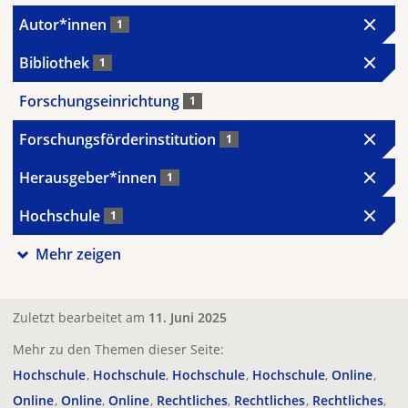
Autor*innen
1
Bibliothek
1
Forschungseinrichtung
1
Forschungsförderinstitution
1
Herausgeber*innen
1
Hochschule
1
Mehr zeigen
Zuletzt bearbeitet am
11. Juni 2025
Mehr zu den Themen dieser Seite:
Hochschule
Hochschule
Hochschule
Hochschule
Online
Online
Online
Online
Rechtliches
Rechtliches
Rechtliches