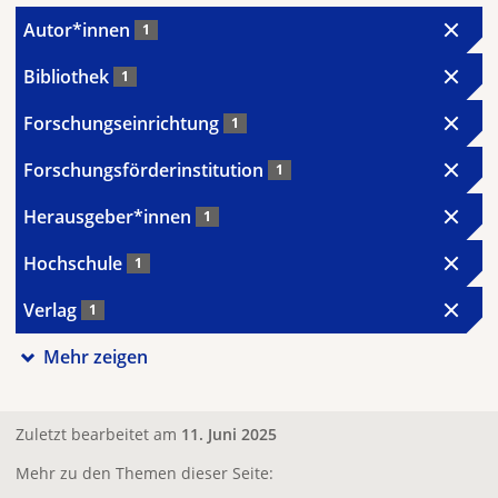
Autor*innen
1
Bibliothek
1
Forschungseinrichtung
1
Forschungsförderinstitution
1
Herausgeber*innen
1
Hochschule
1
Verlag
1
Mehr zeigen
Zuletzt bearbeitet am
11. Juni 2025
Mehr zu den Themen dieser Seite: