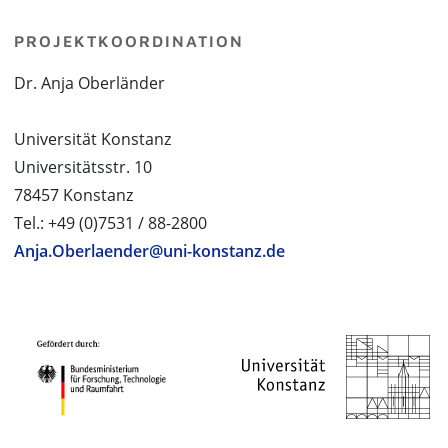
PROJEKTKOORDINATION
Dr. Anja Oberländer
Universität Konstanz
Universitätsstr. 10
78457 Konstanz
Tel.: +49 (0)7531 / 88-2800
Anja.Oberlaender@uni-konstanz.de
PROJEKTPARTNER