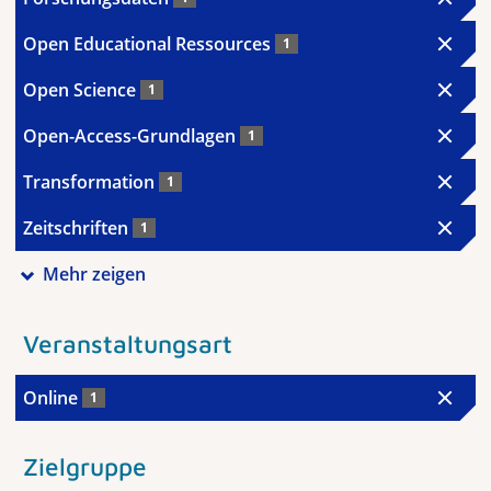
Open Educational Ressources
1
Open Science
1
Open-Access-Grundlagen
1
Transformation
1
Zeitschriften
1
Mehr zeigen
Veranstaltungsart
Online
1
Zielgruppe