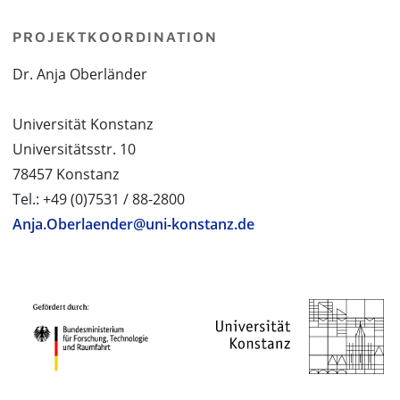
PROJEKTKOORDINATION
Dr. Anja Oberländer
Universität Konstanz
Universitätsstr. 10
78457 Konstanz
Tel.: +49 (0)7531 / 88-2800
Anja.Oberlaender@uni-konstanz.de
PROJEKTPARTNER