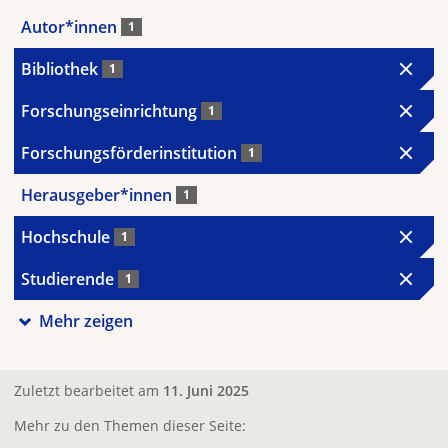
Autor*innen
1
Bibliothek
1
Forschungseinrichtung
1
Forschungsförderinstitution
1
Herausgeber*innen
1
Hochschule
1
Studierende
1
Mehr zeigen
Zuletzt bearbeitet am
11. Juni 2025
Mehr zu den Themen dieser Seite: