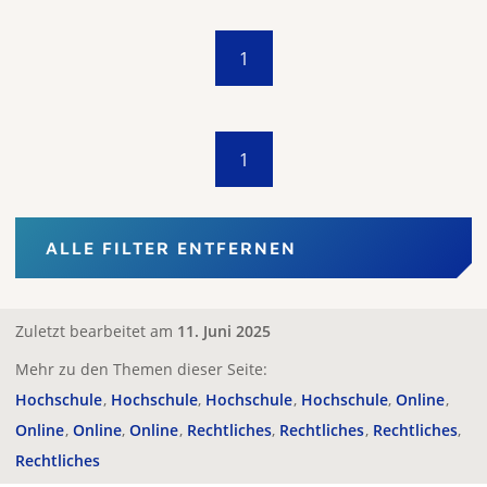
1
1
ALLE FILTER ENTFERNEN
Zuletzt bearbeitet am
11. Juni 2025
Mehr zu den Themen dieser Seite:
Hochschule
Hochschule
Hochschule
Hochschule
Online
Online
Online
Online
Rechtliches
Rechtliches
Rechtliches
Rechtliches