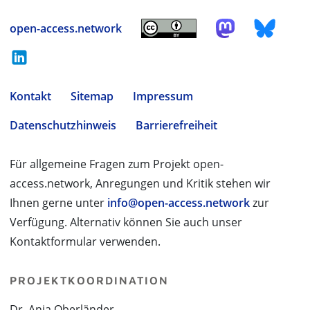
open-access.network
Kontakt
Sitemap
Impressum
Datenschutzhinweis
Barrierefreiheit
Für allgemeine Fragen zum Projekt open-
access.network, Anregungen und Kritik stehen wir
Ihnen gerne unter
info@open-access.network
zur
Verfügung. Alternativ können Sie auch unser
Kontaktformular verwenden.
PROJEKTKOORDINATION
Dr. Anja Oberländer