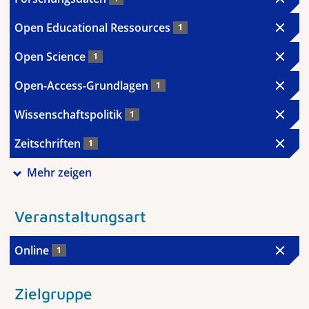
Open Educational Ressources
1
Open Science
1
Open-Access-Grundlagen
1
Wissenschaftspolitik
1
Zeitschriften
1
Mehr zeigen
Veranstaltungsart
Online
1
Zielgruppe