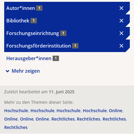
Autor*innen
1
Bibliothek
1
Forschungseinrichtung
1
Forschungsförderinstitution
1
Herausgeber*innen
1
Mehr zeigen
Zuletzt bearbeitet am
11. Juni 2025
Mehr zu den Themen dieser Seite:
Hochschule
Hochschule
Hochschule
Hochschule
Online
Online
Online
Online
Rechtliches
Rechtliches
Rechtliches
Rechtliches