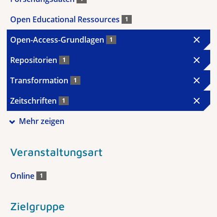
Open Educational Ressources
1
Open-Access-Grundlagen
1
Repositorien
1
Transformation
1
Zeitschriften
1
Mehr zeigen
Veranstaltungsart
Online
1
Zielgruppe