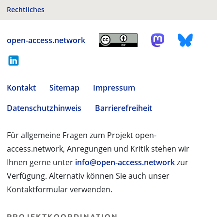
Rechtliches
open-access.network
Kontakt
Sitemap
Impressum
Datenschutzhinweis
Barrierefreiheit
Für allgemeine Fragen zum Projekt open-
access.network, Anregungen und Kritik stehen wir
Ihnen gerne unter
info@open-access.network
zur
Verfügung. Alternativ können Sie auch unser
Kontaktformular verwenden.
PROJEKTKOORDINATION