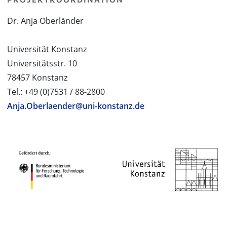
Dr. Anja Oberländer
Universität Konstanz
Universitätsstr. 10
78457 Konstanz
Tel.: +49 (0)7531 / 88-2800
Anja.Oberlaender@uni-konstanz.de
PROJEKTPARTNER